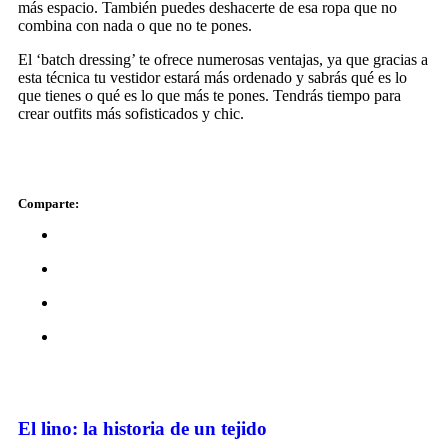
más espacio. También puedes deshacerte de esa ropa que no
combina con nada o que no te pones.
El ‘batch dressing’ te ofrece numerosas ventajas, ya que gracias a
esta técnica tu vestidor estará más ordenado y sabrás qué es lo
que tienes o qué es lo que más te pones. Tendrás tiempo para
crear outfits más sofisticados y chic.
Comparte:
El lino: la historia de un tejido