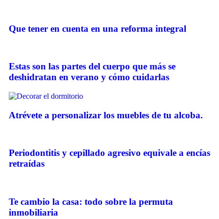
Que tener en cuenta en una reforma integral
Estas son las partes del cuerpo que más se
deshidratan en verano y cómo cuidarlas
Atrévete a personalizar los muebles de tu alcoba.
Periodontitis y cepillado agresivo equivale a encías
retraídas
Te cambio la casa: todo sobre la permuta
inmobiliaria