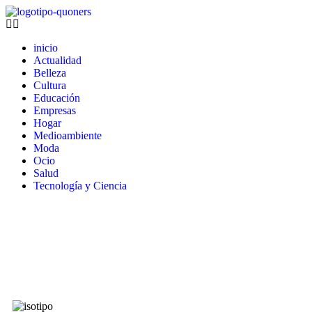
inicio
Actualidad
Belleza
Cultura
Educación
Empresas
Hogar
Medioambiente
Moda
Ocio
Salud
Tecnología y Ciencia