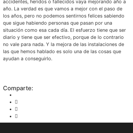
accidentes, heridos o fallecidos vaya mejorando año a
año. La verdad es que vamos a mejor con el paso de
los años, pero no podemos sentirnos felices sabiendo
que sigue habiendo personas que pasan por una
situación como esa cada día. El esfuerzo tiene que ser
diario y tiene que ser efectivo, porque de lo contrario
no vale para nada. Y la mejora de las instalaciones de
las que hemos hablado es solo una de las cosas que
ayudan a conseguirlo.
Comparte: