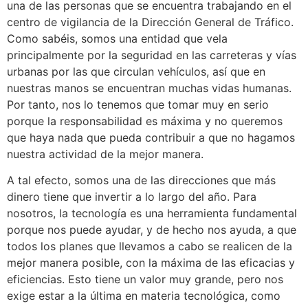
una de las personas que se encuentra trabajando en el
centro de vigilancia de la Dirección General de Tráfico.
Como sabéis, somos una entidad que vela
principalmente por la seguridad en las carreteras y vías
urbanas por las que circulan vehículos, así que en
nuestras manos se encuentran muchas vidas humanas.
Por tanto, nos lo tenemos que tomar muy en serio
porque la responsabilidad es máxima y no queremos
que haya nada que pueda contribuir a que no hagamos
nuestra actividad de la mejor manera.
A tal efecto, somos una de las direcciones que más
dinero tiene que invertir a lo largo del año. Para
nosotros, la tecnología es una herramienta fundamental
porque nos puede ayudar, y de hecho nos ayuda, a que
todos los planes que llevamos a cabo se realicen de la
mejor manera posible, con la máxima de las eficacias y
eficiencias. Esto tiene un valor muy grande, pero nos
exige estar a la última en materia tecnológica, como