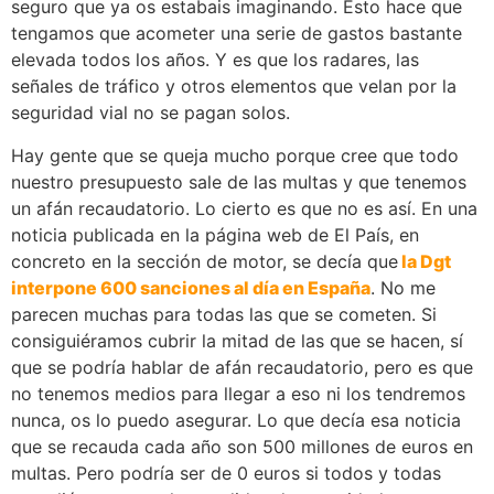
seguro que ya os estabais imaginando. Esto hace que
tengamos que acometer una serie de gastos bastante
elevada todos los años. Y es que los radares, las
señales de tráfico y otros elementos que velan por la
seguridad vial no se pagan solos.
Hay gente que se queja mucho porque cree que todo
nuestro presupuesto sale de las multas y que tenemos
un afán recaudatorio. Lo cierto es que no es así. En una
noticia publicada en la página web de El País, en
concreto en la sección de motor, se decía que
la Dgt
interpone 600 sanciones al día en España
. No me
parecen muchas para todas las que se cometen. Si
consiguiéramos cubrir la mitad de las que se hacen, sí
que se podría hablar de afán recaudatorio, pero es que
no tenemos medios para llegar a eso ni los tendremos
nunca, os lo puedo asegurar. Lo que decía esa noticia
que se recauda cada año son 500 millones de euros en
multas. Pero podría ser de 0 euros si todos y todas