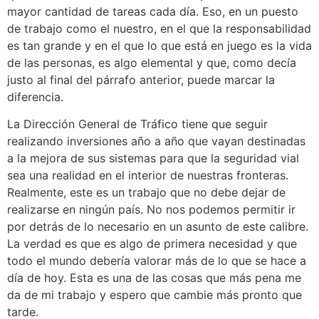
mayor cantidad de tareas cada día. Eso, en un puesto
de trabajo como el nuestro, en el que la responsabilidad
es tan grande y en el que lo que está en juego es la vida
de las personas, es algo elemental y que, como decía
justo al final del párrafo anterior, puede marcar la
diferencia.
La Dirección General de Tráfico tiene que seguir
realizando inversiones año a año que vayan destinadas
a la mejora de sus sistemas para que la seguridad vial
sea una realidad en el interior de nuestras fronteras.
Realmente, este es un trabajo que no debe dejar de
realizarse en ningún país. No nos podemos permitir ir
por detrás de lo necesario en un asunto de este calibre.
La verdad es que es algo de primera necesidad y que
todo el mundo debería valorar más de lo que se hace a
día de hoy. Esta es una de las cosas que más pena me
da de mi trabajo y espero que cambie más pronto que
tarde.