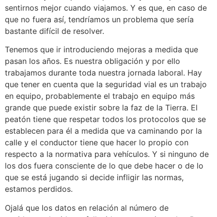
sentirnos mejor cuando viajamos. Y es que, en caso de
que no fuera así, tendríamos un problema que sería
bastante difícil de resolver.
Tenemos que ir introduciendo mejoras a medida que
pasan los años. Es nuestra obligación y por ello
trabajamos durante toda nuestra jornada laboral. Hay
que tener en cuenta que la seguridad vial es un trabajo
en equipo, probablemente el trabajo en equipo más
grande que puede existir sobre la faz de la Tierra. El
peatón tiene que respetar todos los protocolos que se
establecen para él a medida que va caminando por la
calle y el conductor tiene que hacer lo propio con
respecto a la normativa para vehículos. Y si ninguno de
los dos fuera consciente de lo que debe hacer o de lo
que se está jugando si decide infligir las normas,
estamos perdidos.
Ojalá que los datos en relación al número de