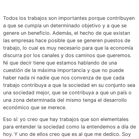
Todos los trabajos son importantes porque contribuyen
a que se cumpla un determinado objetivo y a que se
genere un beneficio. Además, el hecho de que existan
las empresas hace posible que se generen puestos de
trabajo, lo cual es muy necesario para que la economía
discurra por los canales y dos caminos que queremos.
Ni que decir tiene que estamos hablando de una
cuestión de la máxima importancia y que no puede
haber nada ni nadie que nos convenza de que cada
trabajo contribuya a que la sociedad en su conjunto sea
una sociedad mejor, que se contribuya a que un país o
una zona determinada del mismo tenga el desarrollo
económico que se merece.
Eso sí: yo creo que hay trabajos que son elementales
para entender la sociedad como la entendemos a día de
hoy. Y uno de ellos creo que es al que me dedico. Soy