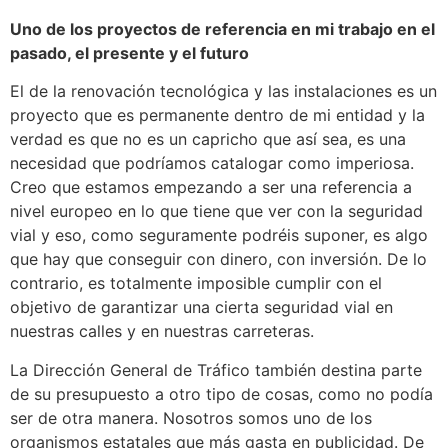
Uno de los proyectos de referencia en mi trabajo en el
pasado, el presente y el futuro
El de la renovación tecnológica y las instalaciones es un
proyecto que es permanente dentro de mi entidad y la
verdad es que no es un capricho que así sea, es una
necesidad que podríamos catalogar como imperiosa.
Creo que estamos empezando a ser una referencia a
nivel europeo en lo que tiene que ver con la seguridad
vial y eso, como seguramente podréis suponer, es algo
que hay que conseguir con dinero, con inversión. De lo
contrario, es totalmente imposible cumplir con el
objetivo de garantizar una cierta seguridad vial en
nuestras calles y en nuestras carreteras.
La Dirección General de Tráfico también destina parte
de su presupuesto a otro tipo de cosas, como no podía
ser de otra manera. Nosotros somos uno de los
organismos estatales que más gasta en publicidad. De