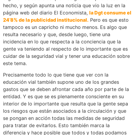
hecho, y según apunta una noticia que vio la luz en la
página web del diario El Economista,
la Dgt consume el
24’8% de la publicidad institucional.
Pero es que esto
tampoco es un capricho ni mucho menos. Es algo que
resulta necesario y que, desde luego, tiene una
incidencia en lo que respecta a la conciencia que la
gente va teniendo al respecto de lo importante que es
cuidar de la seguridad vial y tener una educación sobre
este tema.
Precisamente todo lo que tiene que ver con la
educación vial también supone uno de los grandes
gastos que se deben afrontar cada año por parte de la
entidad. Y es que se es plenamente consciente en su
interior de lo importante que resulta que la gente sepa
los riesgos que están asociados a la circulación y que
se pongan en acción todas las medidas de seguridad
para tratar de evitarlos. Esto también marca la
diferencia y hace posible que todos y todas podamos