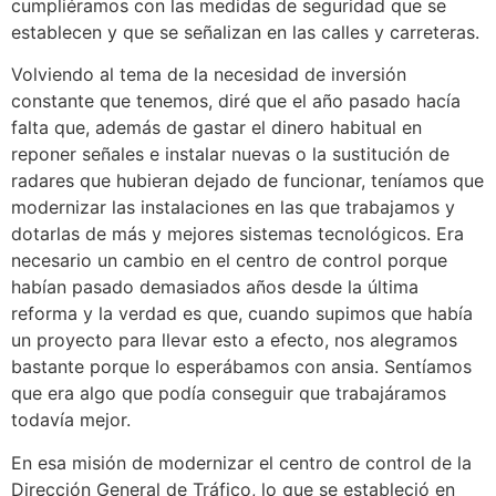
cumpliéramos con las medidas de seguridad que se
establecen y que se señalizan en las calles y carreteras.
Volviendo al tema de la necesidad de inversión
constante que tenemos, diré que el año pasado hacía
falta que, además de gastar el dinero habitual en
reponer señales e instalar nuevas o la sustitución de
radares que hubieran dejado de funcionar, teníamos que
modernizar las instalaciones en las que trabajamos y
dotarlas de más y mejores sistemas tecnológicos. Era
necesario un cambio en el centro de control porque
habían pasado demasiados años desde la última
reforma y la verdad es que, cuando supimos que había
un proyecto para llevar esto a efecto, nos alegramos
bastante porque lo esperábamos con ansia. Sentíamos
que era algo que podía conseguir que trabajáramos
todavía mejor.
En esa misión de modernizar el centro de control de la
Dirección General de Tráfico, lo que se estableció en