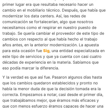
primer lugar era que resultaba necesario hacer un
cambio en el mobiliario técnico. Después, que había que
modernizar los data centers. Así, las redes de
comunicación se fortalecerían, algo que nosotros
necesitamos como el respirar en nuestro puesto de
trabajo. Se quería cambiar el proveedor de este tipo de
cambios con respecto al que había hecho el trabajo
años antes, en la anterior modernización. La apuesta
para esta ocasión fue
Sig
, una entidad especializada en
este tipo de servicios y que ya cuenta con casi cuatro
décadas de experiencia en la materia. Sabíamos que
eso podía marcar la diferencia.
Y la verdad es que así fue. Pasaron algunos días hasta
que los cambios quedaron establecidos y pronto no
había la menor duda de que la decisión tomada era la
correcta. Empezamos a notar, casi desde el primer día,
que trabajábamos mejor, que éramos más eficaces y
que con menos esfuerzo éramos capaces de hacer una