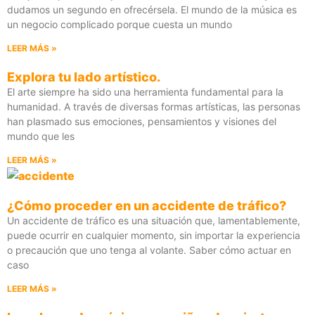
dudamos un segundo en ofrecérsela. El mundo de la música es
un negocio complicado porque cuesta un mundo
LEER MÁS »
Explora tu lado artístico.
El arte siempre ha sido una herramienta fundamental para la
humanidad. A través de diversas formas artísticas, las personas
han plasmado sus emociones, pensamientos y visiones del
mundo que les
LEER MÁS »
¿Cómo proceder en un accidente de tráfico?
Un accidente de tráfico es una situación que, lamentablemente,
puede ocurrir en cualquier momento, sin importar la experiencia
o precaución que uno tenga al volante. Saber cómo actuar en
caso
LEER MÁS »