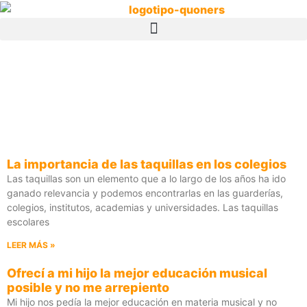
La importancia de las taquillas en los colegios
Las taquillas son un elemento que a lo largo de los años ha ido
ganado relevancia y podemos encontrarlas en las guarderías,
colegios, institutos, academias y universidades. Las taquillas
escolares
LEER MÁS »
Ofrecí a mi hijo la mejor educación musical
posible y no me arrepiento
Mi hijo nos pedía la mejor educación en materia musical y no