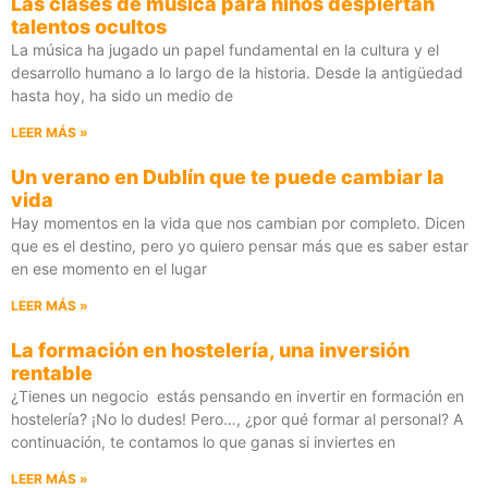
Las clases de música para niños despiertan
talentos ocultos
La música ha jugado un papel fundamental en la cultura y el
desarrollo humano a lo largo de la historia. Desde la antigüedad
hasta hoy, ha sido un medio de
LEER MÁS »
Un verano en Dublín que te puede cambiar la
vida
Hay momentos en la vida que nos cambian por completo. Dicen
que es el destino, pero yo quiero pensar más que es saber estar
en ese momento en el lugar
LEER MÁS »
La formación en hostelería, una inversión
rentable
¿Tienes un negocio estás pensando en invertir en formación en
hostelería? ¡No lo dudes! Pero…, ¿por qué formar al personal? A
continuación, te contamos lo que ganas si inviertes en
LEER MÁS »