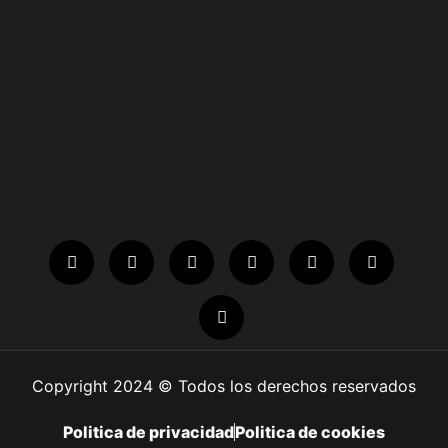
Copyright 2024 © Todos los derechos reservados
Politica de privacidad
Politica de cookies