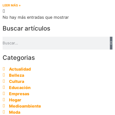
LEER MÁS »
No hay más entradas que mostrar
Buscar artículos
Categorias
Actualidad
Belleza
Cultura
Educación
Empresas
Hogar
Medioambiente
Moda