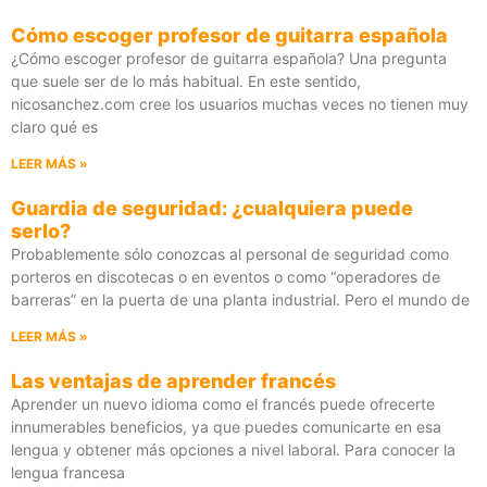
Cómo escoger profesor de guitarra española
¿Cómo escoger profesor de guitarra española? Una pregunta
que suele ser de lo más habitual. En este sentido,
nicosanchez.com cree los usuarios muchas veces no tienen muy
claro qué es
LEER MÁS »
Guardia de seguridad: ¿cualquiera puede
serlo?
Probablemente sólo conozcas al personal de seguridad como
porteros en discotecas o en eventos o como “operadores de
barreras” en la puerta de una planta industrial. Pero el mundo de
LEER MÁS »
Las ventajas de aprender francés
Aprender un nuevo idioma como el francés puede ofrecerte
innumerables beneficios, ya que puedes comunicarte en esa
lengua y obtener más opciones a nivel laboral. Para conocer la
lengua francesa