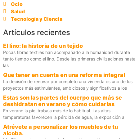
Ocio
Salud
Tecnología y Ciencia
Artículos recientes
El lino: la historia de un tejido
Pocas fibras textiles han acompañado a la humanidad durante
tanto tiempo como el lino. Desde las primeras civilizaciones hasta
las
Que tener en cuenta en una reforma integral
La decisión de renovar por completo una vivienda es uno de los
proyectos más estimulantes, ambiciosos y significativos a los
Estas son las partes del cuerpo que más se
deshidratan en verano y cómo cuidarlas
En verano la piel trabaja más de lo habitual. Las altas
temperaturas favorecen la pérdida de agua, la exposición al
Atrévete a personalizar los muebles de tu
alcoba.