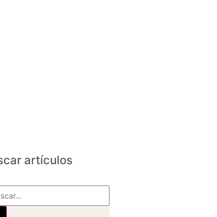
car artículos