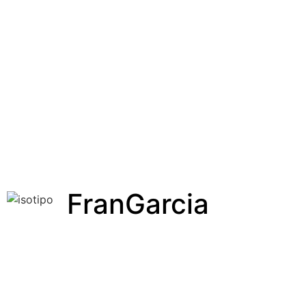
FranGarcia