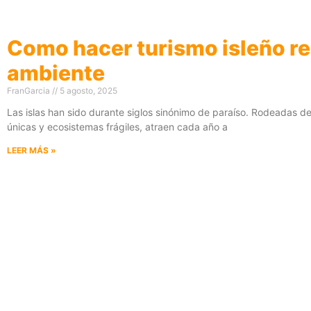
Como hacer turismo isleño r
ambiente
FranGarcia
5 agosto, 2025
Las islas han sido durante siglos sinónimo de paraíso. Rodeadas d
únicas y ecosistemas frágiles, atraen cada año a
LEER MÁS »