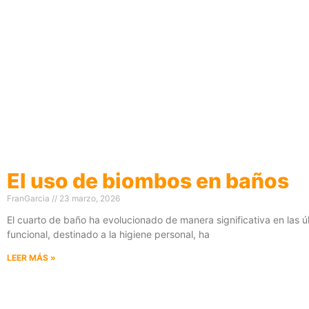
El uso de biombos en baños
FranGarcia
23 marzo, 2026
El cuarto de baño ha evolucionado de manera significativa en las
funcional, destinado a la higiene personal, ha
LEER MÁS »