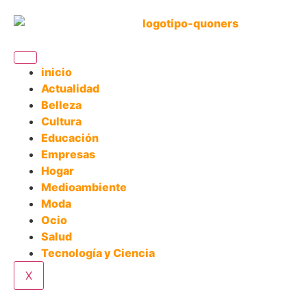
inicio
Actualidad
Belleza
Cultura
Educación
Empresas
Hogar
Medioambiente
Moda
Ocio
Salud
Tecnología y Ciencia
X