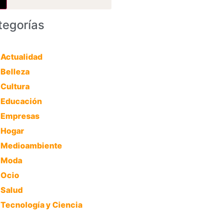
tegorías
Actualidad
Belleza
Cultura
Educación
Empresas
Hogar
Medioambiente
Moda
Ocio
Salud
Tecnología y Ciencia