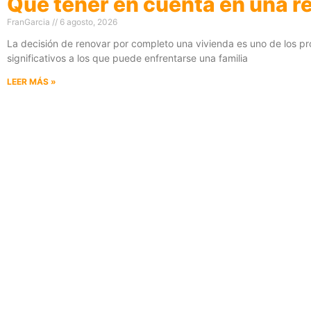
Que tener en cuenta en una r
FranGarcia
6 agosto, 2026
La decisión de renovar por completo una vivienda es uno de los p
significativos a los que puede enfrentarse una familia
LEER MÁS »