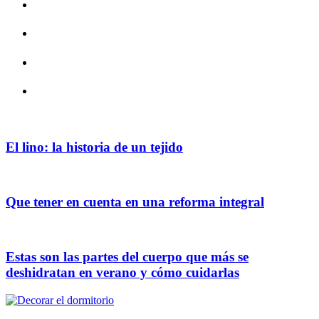
El lino: la historia de un tejido
Que tener en cuenta en una reforma integral
Estas son las partes del cuerpo que más se
deshidratan en verano y cómo cuidarlas