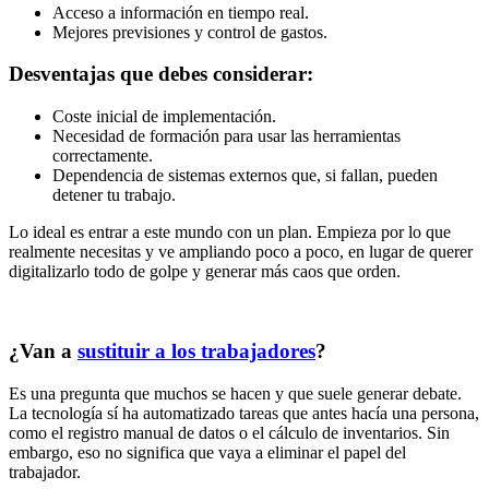
Acceso a información en tiempo real.
Mejores previsiones y control de gastos.
Desventajas que debes considerar:
Coste inicial de implementación.
Necesidad de formación para usar las herramientas
correctamente.
Dependencia de sistemas externos que, si fallan, pueden
detener tu trabajo.
Lo ideal es entrar a este mundo con un plan. Empieza por lo que
realmente necesitas y ve ampliando poco a poco, en lugar de querer
digitalizarlo todo de golpe y generar más caos que orden.
¿Van a
sustituir a los trabajadores
?
Es una pregunta que muchos se hacen y que suele generar debate.
La tecnología sí ha automatizado tareas que antes hacía una persona,
como el registro manual de datos o el cálculo de inventarios. Sin
embargo, eso no significa que vaya a eliminar el papel del
trabajador.