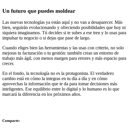
Un futuro que puedes moldear
Las nuevas tecnologías ya están aquí y no van a desaparecer. Más
bien, seguirán evolucionando y ofreciendo posibilidades que hoy ni
siquiera imaginamos. Tú decides si te subes a ese tren y lo usas para
impulsar tu negocio o si dejas que pase de largo.
Cuando eliges bien las herramientas y las usas con criterio, no solo
mejoras tu facturación o tu gestión: también creas un entorno de
trabajo más ágil, con menos margen para errores y más espacio para
crecer.
En el fondo, la tecnología no es la protagonista. El verdadero
cambio está en cómo la integras en tu día a día y en cómo
aprovechas la información que te da para tomar decisiones más
inteligentes. Ese equilibrio entre lo digital y lo humano es lo que
marcará la diferencia en los próximos años.
Comparte: