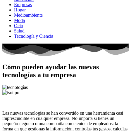
Empresas
Hogar
Medioambiente
Moda
Ocio
Salud
Tecnología y Ciencia
Cómo pueden ayudar las nuevas
tecnologías a tu empresa
Las nuevas tecnologías se han convertido en una herramienta casi
imprescindible en cualquier empresa. No importa si tienes un
pequeño negocio o una compañía con cientos de empleados: la
forma en que gestionas la información, controlas tus gastos, calculas