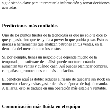
sigue siendo clave para interpretar la información y tomar decisiones
acertadas.
Predicciones más confiables
Uno de los puntos fuertes de la tecnología es que no solo te dice lo
que ya pasó, sino que te ayuda a prever lo que podría pasar. Esto es
gracias a herramientas que analizan patrones en tus ventas, en la
demanda del mercado o en los costos.
Si, por ejemplo, tienes un negocio que depende mucho de la
temporada, un software de análisis puede mostrarte cuándo
aumentan tus ventas y cuándo caen. Así puedes planificar compras,
campañas o promociones con más antelación.
El beneficio aquí es doble: reduces el riesgo de quedarte sin stock en
momentos clave y evitas gastar de más en épocas de baja demanda.
A la larga, esto se traduce en una operación más estable y rentable.
Comunicación más fluida en el equipo