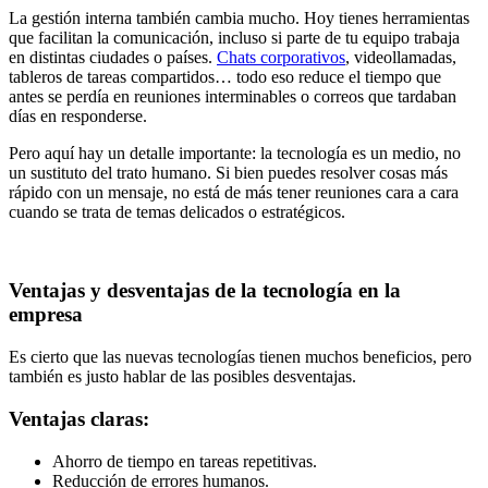
La gestión interna también cambia mucho. Hoy tienes herramientas
que facilitan la comunicación, incluso si parte de tu equipo trabaja
en distintas ciudades o países.
Chats corporativos
, videollamadas,
tableros de tareas compartidos… todo eso reduce el tiempo que
antes se perdía en reuniones interminables o correos que tardaban
días en responderse.
Pero aquí hay un detalle importante: la tecnología es un medio, no
un sustituto del trato humano. Si bien puedes resolver cosas más
rápido con un mensaje, no está de más tener reuniones cara a cara
cuando se trata de temas delicados o estratégicos.
Ventajas y desventajas de la tecnología en la
empresa
Es cierto que las nuevas tecnologías tienen muchos beneficios, pero
también es justo hablar de las posibles desventajas.
Ventajas claras:
Ahorro de tiempo en tareas repetitivas.
Reducción de errores humanos.