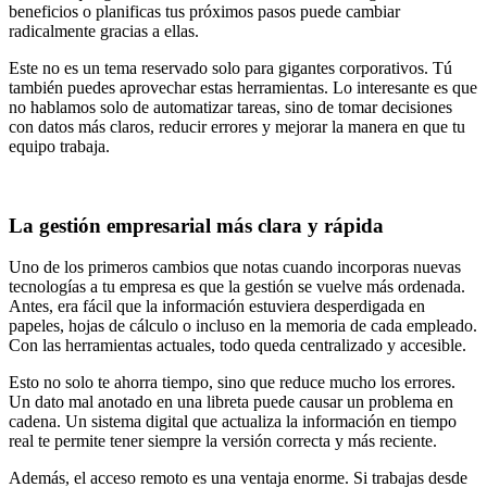
beneficios o planificas tus próximos pasos puede cambiar
radicalmente gracias a ellas.
Este no es un tema reservado solo para gigantes corporativos. Tú
también puedes aprovechar estas herramientas. Lo interesante es que
no hablamos solo de automatizar tareas, sino de tomar decisiones
con datos más claros, reducir errores y mejorar la manera en que tu
equipo trabaja.
La gestión empresarial más clara y rápida
Uno de los primeros cambios que notas cuando incorporas nuevas
tecnologías a tu empresa es que la gestión se vuelve más ordenada.
Antes, era fácil que la información estuviera desperdigada en
papeles, hojas de cálculo o incluso en la memoria de cada empleado.
Con las herramientas actuales, todo queda centralizado y accesible.
Esto no solo te ahorra tiempo, sino que reduce mucho los errores.
Un dato mal anotado en una libreta puede causar un problema en
cadena. Un sistema digital que actualiza la información en tiempo
real te permite tener siempre la versión correcta y más reciente.
Además, el acceso remoto es una ventaja enorme. Si trabajas desde