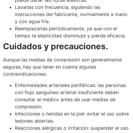
Lavarlas con frecuencia, siguiendo las
instrucciones del fabricante, normalmente a mano
y con agua fría.
Reemplazarlas periódicamente, ya que con el
tiempo la elasticidad disminuye y pierde eficacia.
Cuidados y precauciones.
Aunque las medias de compresión son generalmente
seguras, hay que tener en cuenta algunas
contraindicaciones:
Enfermedades arteriales periféricas: las personas
con flujo sanguíneo arterial insuficiente deben
consultar al médico antes de usar medias de
compresión.
Infecciones o heridas en la piel: evitar el uso sobre
lesiones abiertas.
Reacciones alérgicas o irritación: suspender el uso