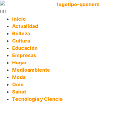
inicio
Actualidad
Belleza
Cultura
Educación
Empresas
Hogar
Medioambiente
Moda
Ocio
Salud
Tecnología y Ciencia