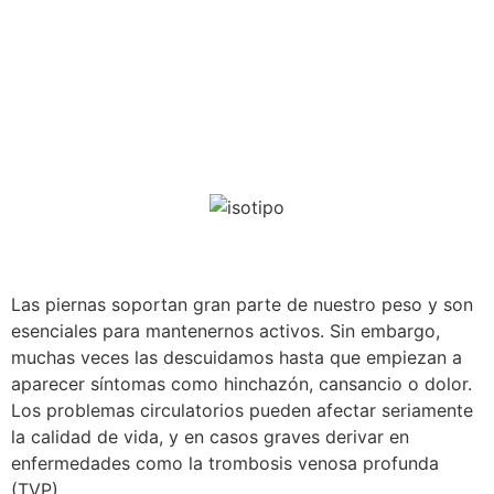
Las piernas soportan gran parte de nuestro peso y son
esenciales para mantenernos activos. Sin embargo,
muchas veces las descuidamos hasta que empiezan a
aparecer síntomas como hinchazón, cansancio o dolor.
Los problemas circulatorios pueden afectar seriamente
la calidad de vida, y en casos graves derivar en
enfermedades como la trombosis venosa profunda
(TVP).