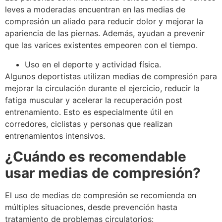
leves a moderadas encuentran en las medias de
compresión un aliado para reducir dolor y mejorar la
apariencia de las piernas. Además, ayudan a prevenir
que las varices existentes empeoren con el tiempo.
Uso en el deporte y actividad física.
Algunos deportistas utilizan medias de compresión para
mejorar la circulación durante el ejercicio, reducir la
fatiga muscular y acelerar la recuperación post
entrenamiento. Esto es especialmente útil en
corredores, ciclistas y personas que realizan
entrenamientos intensivos.
¿Cuándo es recomendable
usar medias de compresión?
El uso de medias de compresión se recomienda en
múltiples situaciones, desde prevención hasta
tratamiento de problemas circulatorios: