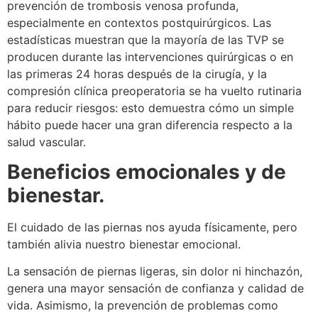
prevención de trombosis venosa profunda,
especialmente en contextos postquirúrgicos. Las
estadísticas muestran que la mayoría de las TVP se
producen durante las intervenciones quirúrgicas o en
las primeras 24 horas después de la cirugía, y la
compresión clínica preoperatoria se ha vuelto rutinaria
para reducir riesgos: esto demuestra cómo un simple
hábito puede hacer una gran diferencia respecto a la
salud vascular.
Beneficios emocionales y de
bienestar.
El cuidado de las piernas nos ayuda físicamente, pero
también alivia nuestro bienestar emocional.
La sensación de piernas ligeras, sin dolor ni hinchazón,
genera una mayor sensación de confianza y calidad de
vida. Asimismo, la prevención de problemas como