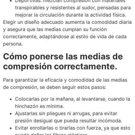
Deportivas: mezclan compresión con materiales
transpirables y resistentes al sudor, pensadas para
mejorar la circulación durante la actividad física.
Elegir un diseño adecuado aumenta la comodidad diaria
y asegura que las medias cumplan su función
correctamente, adaptándose al estilo de vida de cada
persona.
Cómo ponerse las medias de
compresión correctamente.
Para garantizar la eficacia y comodidad de las medias
de compresión, se deben seguir estos pasos:
Colocarlas por la mañana, al levantarse, cuando la
hinchazón es mínima.
Ajustarlas sin pliegues ni arrugas, para evitar
presión desigual que pueda resultar incómoda.
Evitar enrollarlas o tirarlas con fuerza, ya que esto
puede dañar las fibras elásticas.