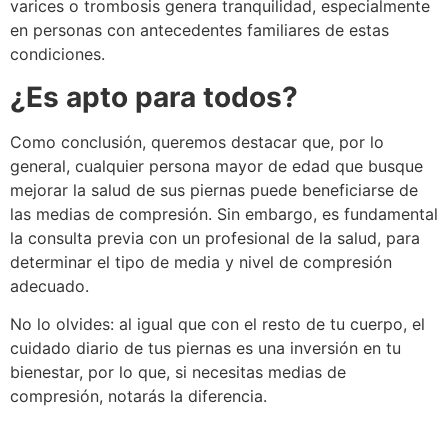
varices o trombosis genera tranquilidad, especialmente
en personas con antecedentes familiares de estas
condiciones.
¿Es apto para todos?
Como conclusión, queremos destacar que, por lo
general, cualquier persona mayor de edad que busque
mejorar la salud de sus piernas puede beneficiarse de
las medias de compresión. Sin embargo, es fundamental
la consulta previa con un profesional de la salud, para
determinar el tipo de media y nivel de compresión
adecuado.
No lo olvides: al igual que con el resto de tu cuerpo, el
cuidado diario de tus piernas es una inversión en tu
bienestar, por lo que, si necesitas medias de
compresión, notarás la diferencia.