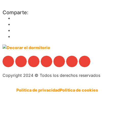
Comparte:
Copyright 2024 © Todos los derechos reservados
Politica de privacidad
Politica de cookies