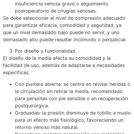
insuficiencia venosa grave o seguimiento
postoperatorio de cirugías venosas.
Se debe seleccionar el nivel de compresión adecuado
para garantizar eficacia, comodidad y seguridad, ya
que un nivel demasiado bajo puede no servir, y uno
demasiado alto puede resultar incómodo o perjudicial.
Por diseño y funcionalidad.
El diseño de la media afecta su comodidad y la
facilidad de uso, además de adaptarse a necesidades
específicas.
Con puntera abierta: se centra en revisar heridas o
la circulación sin retirar la media, recomendado
para personas con pie sensible o en recuperación
postquirúrgica.
Graduadas: la presión disminuye de tobillo a muslo
para un efecto más fisiológico, favoreciendo un
retorno venoso más natural.