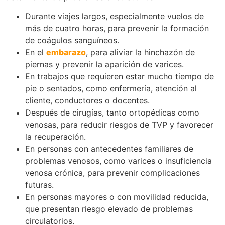
Durante viajes largos, especialmente vuelos de
más de cuatro horas, para prevenir la formación
de coágulos sanguíneos.
En el
embarazo
, para aliviar la hinchazón de
piernas y prevenir la aparición de varices.
En trabajos que requieren estar mucho tiempo de
pie o sentados, como enfermería, atención al
cliente, conductores o docentes.
Después de cirugías, tanto ortopédicas como
venosas, para reducir riesgos de TVP y favorecer
la recuperación.
En personas con antecedentes familiares de
problemas venosos, como varices o insuficiencia
venosa crónica, para prevenir complicaciones
futuras.
En personas mayores o con movilidad reducida,
que presentan riesgo elevado de problemas
circulatorios.