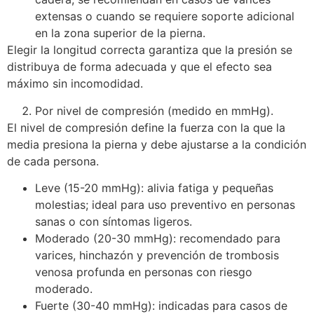
extensas o cuando se requiere soporte adicional
en la zona superior de la pierna.
Elegir la longitud correcta garantiza que la presión se
distribuya de forma adecuada y que el efecto sea
máximo sin incomodidad.
Por nivel de compresión (medido en mmHg).
El nivel de compresión define la fuerza con la que la
media presiona la pierna y debe ajustarse a la condición
de cada persona.
Leve (15-20 mmHg): alivia fatiga y pequeñas
molestias; ideal para uso preventivo en personas
sanas o con síntomas ligeros.
Moderado (20-30 mmHg): recomendado para
varices, hinchazón y prevención de trombosis
venosa profunda en personas con riesgo
moderado.
Fuerte (30-40 mmHg): indicadas para casos de