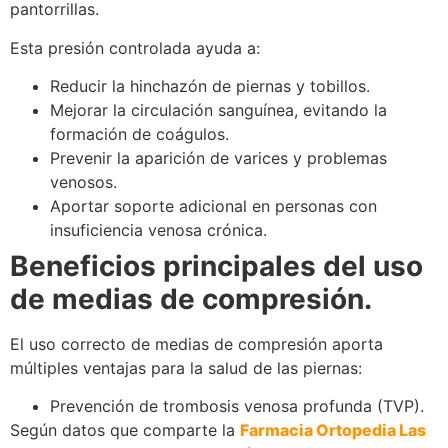
pantorrillas.
Esta presión controlada ayuda a:
Reducir la hinchazón de piernas y tobillos.
Mejorar la circulación sanguínea, evitando la
formación de coágulos.
Prevenir la aparición de varices y problemas
venosos.
Aportar soporte adicional en personas con
insuficiencia venosa crónica.
Beneficios principales del uso
de medias de compresión.
El uso correcto de medias de compresión aporta
múltiples ventajas para la salud de las piernas:
Prevención de trombosis venosa profunda (TVP).
Según datos que comparte la
Farmacia Ortopedia Las