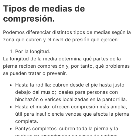
Tipos de medias de
compresión.
Podemos diferenciar distintos tipos de medias según la
zona que cubren y el nivel de presión que ejercen:
Por la longitud.
La longitud de la media determina qué partes de la
pierna reciben compresión y, por tanto, qué problemas
se pueden tratar o prevenir.
Hasta la rodilla: cubren desde el pie hasta justo
debajo del muslo; ideales para personas con
hinchazón o varices localizadas en la pantorrilla.
Hasta el muslo: ofrecen compresión más amplia,
útil para insuficiencia venosa que afecta la pierna
completa.
Pantys completos: cubren toda la pierna y la
cadera; se recomiendan en casos de varices