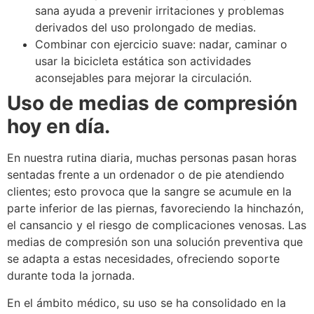
sana ayuda a prevenir irritaciones y problemas
derivados del uso prolongado de medias.
Combinar con ejercicio suave: nadar, caminar o
usar la bicicleta estática son actividades
aconsejables para mejorar la circulación.
Uso de medias de compresión
hoy en día.
En nuestra rutina diaria, muchas personas pasan horas
sentadas frente a un ordenador o de pie atendiendo
clientes; esto provoca que la sangre se acumule en la
parte inferior de las piernas, favoreciendo la hinchazón,
el cansancio y el riesgo de complicaciones venosas. Las
medias de compresión son una solución preventiva que
se adapta a estas necesidades, ofreciendo soporte
durante toda la jornada.
En el ámbito médico, su uso se ha consolidado en la