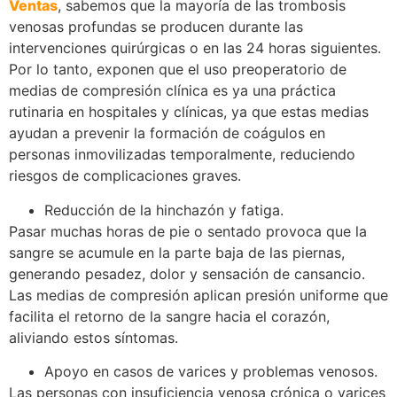
Ventas
, sabemos que la mayoría de las trombosis
venosas profundas se producen durante las
intervenciones quirúrgicas o en las 24 horas siguientes.
Por lo tanto, exponen que el uso preoperatorio de
medias de compresión clínica es ya una práctica
rutinaria en hospitales y clínicas, ya que estas medias
ayudan a prevenir la formación de coágulos en
personas inmovilizadas temporalmente, reduciendo
riesgos de complicaciones graves.
Reducción de la hinchazón y fatiga.
Pasar muchas horas de pie o sentado provoca que la
sangre se acumule en la parte baja de las piernas,
generando pesadez, dolor y sensación de cansancio.
Las medias de compresión aplican presión uniforme que
facilita el retorno de la sangre hacia el corazón,
aliviando estos síntomas.
Apoyo en casos de varices y problemas venosos.
Las personas con insuficiencia venosa crónica o varices