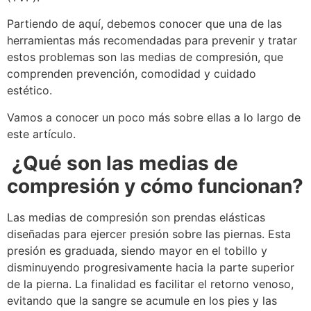
Partiendo de aquí, debemos conocer que una de las
herramientas más recomendadas para prevenir y tratar
estos problemas son las medias de compresión, que
comprenden prevención, comodidad y cuidado
estético.
Vamos a conocer un poco más sobre ellas a lo largo de
este artículo.
¿Qué son las medias de
compresión y cómo funcionan?
Las medias de compresión son prendas elásticas
diseñadas para ejercer presión sobre las piernas. Esta
presión es graduada, siendo mayor en el tobillo y
disminuyendo progresivamente hacia la parte superior
de la pierna. La finalidad es facilitar el retorno venoso,
evitando que la sangre se acumule en los pies y las