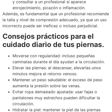
y consultar a un profesional si aparece
enrojecimiento, picazón o inflamación.
Además, es fundamental que un profesional recomiende
la talla y nivel de compresión adecuado, ya que un uso
incorrecto puede ser ineficaz o incluso perjudicial.
Consejos prácticos para el
cuidado diario de tus piernas.
Moverse con regularidad: incluso pequeñas
caminatas durante el día ayudan a la circulación.
Elevar las piernas: al descansar, elevarlas unos
minutos mejora el retorno venoso.
Mantener un peso saludable: el exceso de peso
aumenta la presión sobre las venas.
Evitar ropa demasiado ajustada: usar fajas o
pantalones muy estrechos pueden dificultar la
circulación.
Hidratar la piel: mantener la piel de las piernas