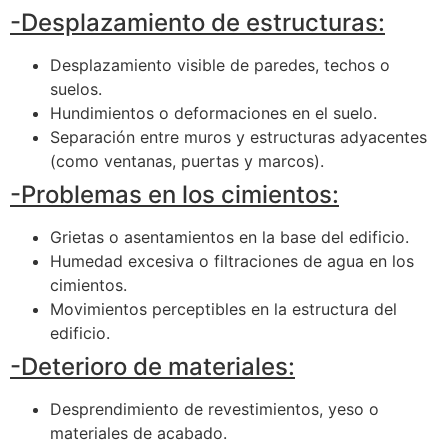
-Desplazamiento de estructuras:
Desplazamiento visible de paredes, techos o
suelos.
Hundimientos o deformaciones en el suelo.
Separación entre muros y estructuras adyacentes
(como ventanas, puertas y marcos).
-Problemas en los cimientos:
Grietas o asentamientos en la base del edificio.
Humedad excesiva o filtraciones de agua en los
cimientos.
Movimientos perceptibles en la estructura del
edificio.
-Deterioro de materiales:
Desprendimiento de revestimientos, yeso o
materiales de acabado.