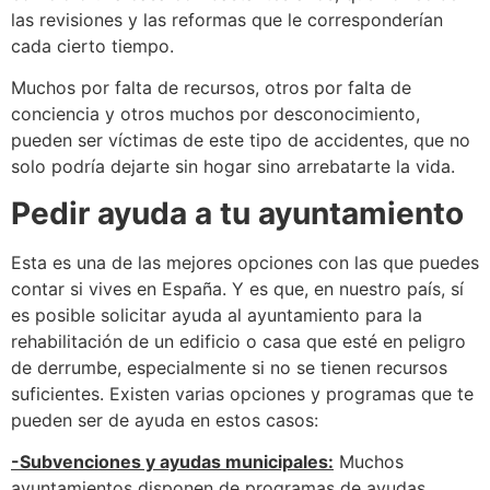
las revisiones y las reformas que le corresponderían
cada cierto tiempo.
Muchos por falta de recursos, otros por falta de
conciencia y otros muchos por desconocimiento,
pueden ser víctimas de este tipo de accidentes, que no
solo podría dejarte sin hogar sino arrebatarte la vida.
Pedir ayuda a tu ayuntamiento
Esta es una de las mejores opciones con las que puedes
contar si vives en España. Y es que, en nuestro país, sí
es posible solicitar ayuda al ayuntamiento para la
rehabilitación de un edificio o casa que esté en peligro
de derrumbe, especialmente si no se tienen recursos
suficientes. Existen varias opciones y programas que te
pueden ser de ayuda en estos casos:
-Subvenciones y ayudas municipales:
Muchos
ayuntamientos disponen de programas de ayudas