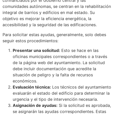
cofinanciados por el Gobierno central y las
comunidades autónomas, se centran en la rehabilitación
integral de barrios y edificios en mal estado. Su
objetivo es mejorar la eficiencia energética, la
accesibilidad y la seguridad de las edificaciones.
Para solicitar estas ayudas, generalmente, solo debes
seguir estos procedimientos:
Presentar una solicitud:
Esto se hace en las
oficinas municipales correspondientes o a través
de la página web del ayuntamiento. La solicitud
debe incluir documentación que acredite la
situación de peligro y la falta de recursos
económicos.
Evaluación técnica:
Los técnicos del ayuntamiento
evaluarán el estado del edificio para determinar la
urgencia y el tipo de intervención necesaria.
Asignación de ayudas:
Si la solicitud es aprobada,
se asignarán las ayudas correspondientes. Estas