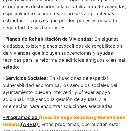
económicas destinados a la rehabilitación de viviendas,
especialmente cuando estas presentan problemas
estructurales graves que pueden poner en riesgo la
seguridad de sus habitantes.
-Planes de Rehabilitación de Viviendas:
En algunas
ciudades, existen planes específicos de rehabilitación
de viviendas que incluyen subvenciones y ayudas
técnicas para la reforma de edificios antiguos o en mal
estado.
-Servicios Sociales:
En situaciones de especial
vulnerabilidad económica, los servicios sociales del
ayuntamiento pueden intervenir y ofrecer apoyo
adicional, incluyendo la gestión de ayudas y la
orientación para encontrar soluciones adecuadas.
-Programas de
Áreas de Regeneración y Renovación
Urbana
(ARRU):
Estos programas, que pueden estar