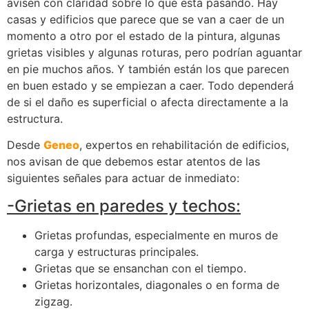
avisen con claridad sobre lo que está pasando. Hay
casas y edificios que parece que se van a caer de un
momento a otro por el estado de la pintura, algunas
grietas visibles y algunas roturas, pero podrían aguantar
en pie muchos años. Y también están los que parecen
en buen estado y se empiezan a caer. Todo dependerá
de si el daño es superficial o afecta directamente a la
estructura.
Desde
Geneo
, expertos en rehabilitación de edificios,
nos avisan de que debemos estar atentos de las
siguientes señales para actuar de inmediato:
-Grietas en paredes y techos:
Grietas profundas, especialmente en muros de
carga y estructuras principales.
Grietas que se ensanchan con el tiempo.
Grietas horizontales, diagonales o en forma de
zigzag.