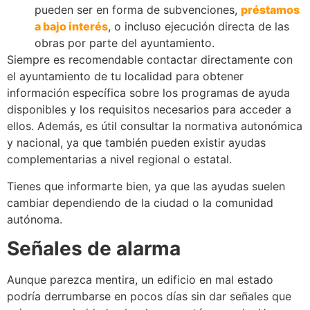
pueden ser en forma de subvenciones,
préstamos
a bajo interés
, o incluso ejecución directa de las
obras por parte del ayuntamiento.
Siempre es recomendable contactar directamente con
el ayuntamiento de tu localidad para obtener
información específica sobre los programas de ayuda
disponibles y los requisitos necesarios para acceder a
ellos. Además, es útil consultar la normativa autonómica
y nacional, ya que también pueden existir ayudas
complementarias a nivel regional o estatal.
Tienes que informarte bien, ya que las ayudas suelen
cambiar dependiendo de la ciudad o la comunidad
autónoma.
Señales de alarma
Aunque parezca mentira, un edificio en mal estado
podría derrumbarse en pocos días sin dar señales que