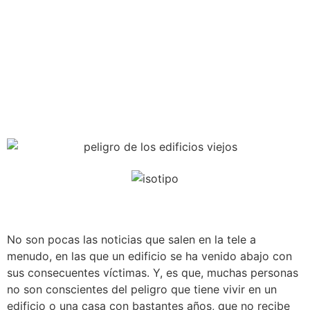
No son pocas las noticias que salen en la tele a
menudo, en las que un edificio se ha venido abajo con
sus consecuentes víctimas. Y, es que, muchas personas
no son conscientes del peligro que tiene vivir en un
edificio o una casa con bastantes años, que no recibe