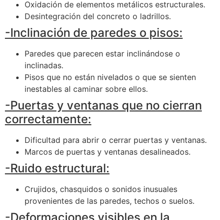
Oxidación de elementos metálicos estructurales.
Desintegración del concreto o ladrillos.
-Inclinación de paredes o pisos:
Paredes que parecen estar inclinándose o
inclinadas.
Pisos que no están nivelados o que se sienten
inestables al caminar sobre ellos.
-Puertas y ventanas que no cierran
correctamente:
Dificultad para abrir o cerrar puertas y ventanas.
Marcos de puertas y ventanas desalineados.
-Ruido estructural:
Crujidos, chasquidos o sonidos inusuales
provenientes de las paredes, techos o suelos.
-Deformaciones visibles en la