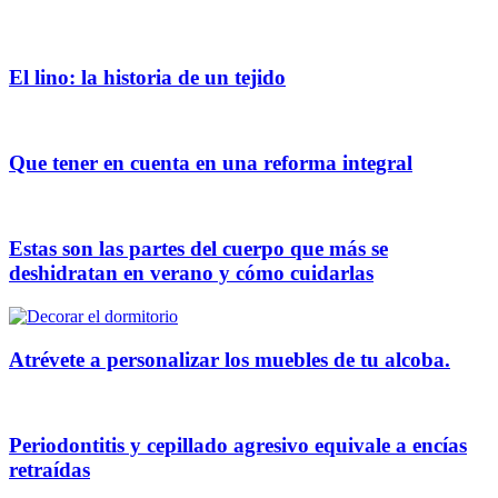
El lino: la historia de un tejido
Que tener en cuenta en una reforma integral
Estas son las partes del cuerpo que más se
deshidratan en verano y cómo cuidarlas
Atrévete a personalizar los muebles de tu alcoba.
Periodontitis y cepillado agresivo equivale a encías
retraídas