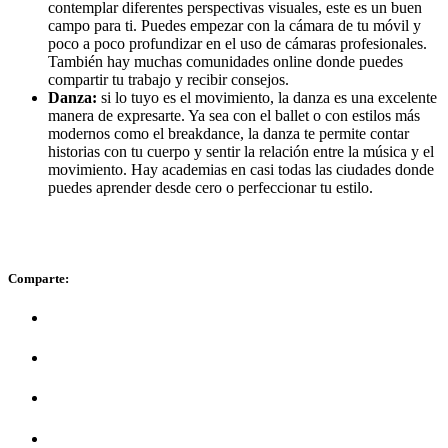
contemplar diferentes perspectivas visuales, este es un buen
campo para ti. Puedes empezar con la cámara de tu móvil y
poco a poco profundizar en el uso de cámaras profesionales.
También hay muchas comunidades online donde puedes
compartir tu trabajo y recibir consejos.
Danza:
si lo tuyo es el movimiento, la danza es una excelente
manera de expresarte. Ya sea con el ballet o con estilos más
modernos como el breakdance, la danza te permite contar
historias con tu cuerpo y sentir la relación entre la música y el
movimiento. Hay academias en casi todas las ciudades donde
puedes aprender desde cero o perfeccionar tu estilo.
Comparte: