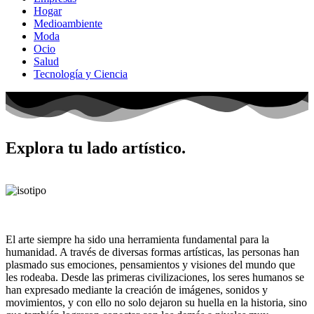
Hogar
Medioambiente
Moda
Ocio
Salud
Tecnología y Ciencia
Explora tu lado artístico.
El arte siempre ha sido una herramienta fundamental para la
humanidad. A través de diversas formas artísticas, las personas han
plasmado sus emociones, pensamientos y visiones del mundo que
les rodeaba. Desde las primeras civilizaciones, los seres humanos se
han expresado mediante la creación de imágenes, sonidos y
movimientos, y con ello no solo dejaron su huella en la historia, sino