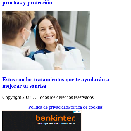
pruebas y protección
Estos son los tratamientos que te ayudarán a
mejorar tu sonrisa
Copyright 2024 © Todos los derechos reservados
Politica de privacidad
Politica de cookies