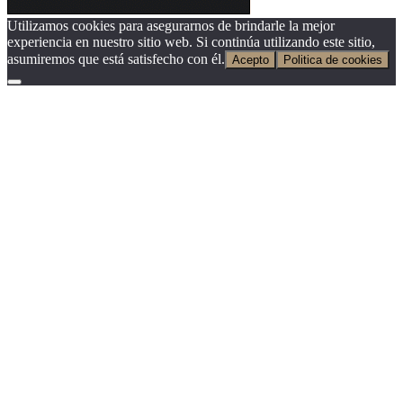
Utilizamos cookies para asegurarnos de brindarle la mejor
experiencia en nuestro sitio web. Si continúa utilizando este sitio,
asumiremos que está satisfecho con él.
Acepto
Politica de cookies