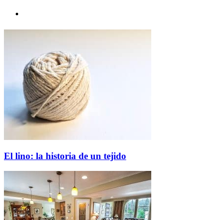
El lino: la historia de un tejido