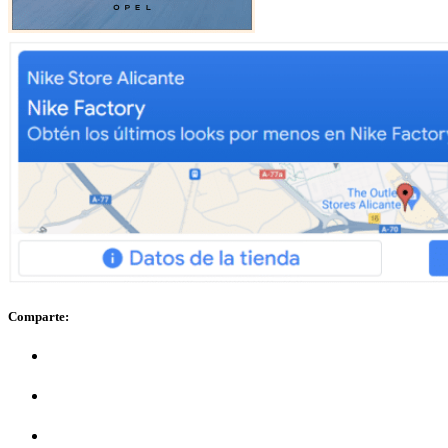
Comparte: