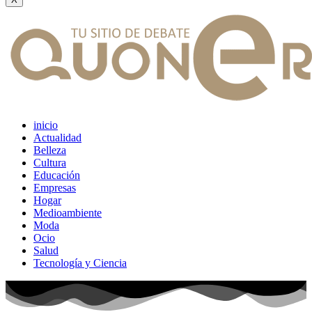
inicio
Actualidad
Belleza
Cultura
Educación
Empresas
Hogar
Medioambiente
Moda
Ocio
Salud
Tecnología y Ciencia