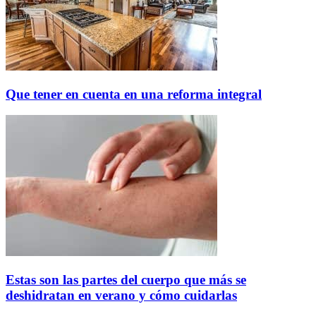
Que tener en cuenta en una reforma integral
Estas son las partes del cuerpo que más se
deshidratan en verano y cómo cuidarlas