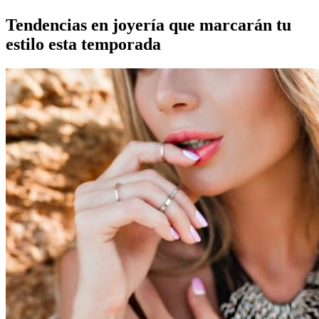
Tendencias en joyería que marcarán tu
estilo esta temporada