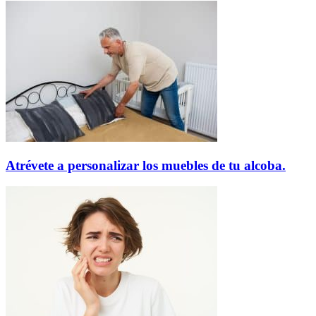
Atrévete a personalizar los muebles de tu alcoba.