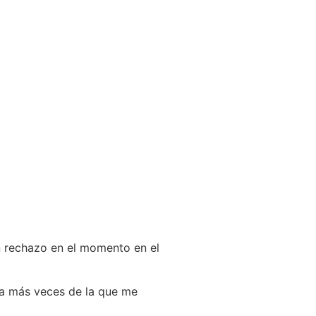
n rechazo en el momento en el
ba más veces de la que me