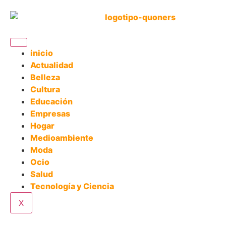
inicio
Actualidad
Belleza
Cultura
Educación
Empresas
Hogar
Medioambiente
Moda
Ocio
Salud
Tecnología y Ciencia
X