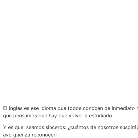
El inglés es ese idioma que todos conocen de inmediato
que pensamos que hay que volver a estudiarlo.
Y es que, seamos sinceros: ¿cuántos de nosotros suspir
avergüenza reconocer!