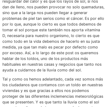
resguardar del calor y es que los rayos de sol, si nos
dan de lleno, nos pueden provocar no solo quemaduras,
sino que a la larga nos pueden llegar a generar
problemas de piel tan serios como el cáncer. Es por ello
por lo que, aunque lo cierto es que todos debemos de
tomar el sol porque este también nos aporta vitamina
D, necesaria para nuestro organismo, lo cierto es que
como todo en la vida debemos de hacerlo en su justa
medida, ya que tan malo es pecar por defecto como
por exceso. Así, a lo largo de este post os queremos
hablar de los toldos, uno de los productos más
habituales en nuestras casas y negocios que tanto nos
ayuda a cuidarnos de la lluvia como del sol.
Tal y como os hemos adelantado, cada vez somos más
los ciudadanos que contamos con un toldo en nuestras
viviendas y es que gracias a ellos nos podemos
proteger de las diferentes inclemencias meteorológicas
que se presenten. Y es que tanto la lluvia como el sol