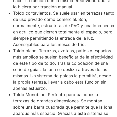
hacer su función con la misma efectividad que si
lo hiciera por tracción manual.
Toldo cortavientos. Se suele usar en terrazas tanto
de uso privado como comercial. Son,
normalmente, estructuras de PVC y una lona hecha
en acrílico que cierran totalmente el espacio, pero
siempre permitiendo la entrada de la luz.
Aconsejables para los meses de frío.
Toldo plano. Terrazas, azoteas, patios y espacios
más amplios se suelen beneficiar de la efectividad
de este tipo de toldo. Tras la colocación de una
serie de guías, la lona se desliza a través de las
mismas. Un sistema de poleas le permitirá, desde
la propia terraza, llevar a cabo esta función sin
apenas esfuerzo.
Toldo Monobloc. Perfecto para balcones o
terrazas de grandes dimensiones. Se montan
sobre una barra cuadrada que permite que la lona
abarque más espacio. Gracias a este sistema se