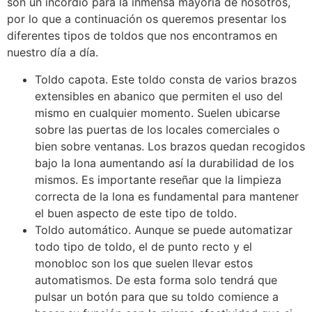
son un incordio para la inmensa mayoría de nosotros,
por lo que a continuación os queremos presentar los
diferentes tipos de toldos que nos encontramos en
nuestro día a día.
Toldo capota. Este toldo consta de varios brazos
extensibles en abanico que permiten el uso del
mismo en cualquier momento. Suelen ubicarse
sobre las puertas de los locales comerciales o
bien sobre ventanas. Los brazos quedan recogidos
bajo la lona aumentando así la durabilidad de los
mismos. Es importante reseñar que la limpieza
correcta de la lona es fundamental para mantener
el buen aspecto de este tipo de toldo.
Toldo automático. Aunque se puede automatizar
todo tipo de toldo, el de punto recto y el
monobloc son los que suelen llevar estos
automatismos. De esta forma solo tendrá que
pulsar un botón para que su toldo comience a