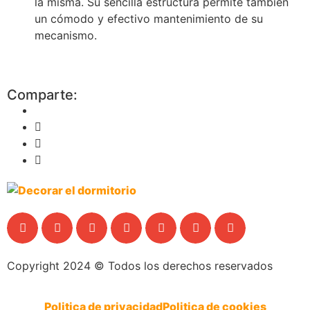
la misma. Su sencilla estructura permite también
un cómodo y efectivo mantenimiento de su
mecanismo.
Comparte:
Copyright 2024 © Todos los derechos reservados
Politica de privacidad
Politica de cookies