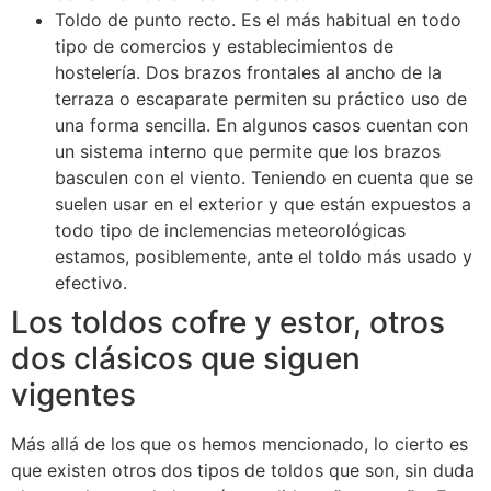
Toldo de punto recto. Es el más habitual en todo
tipo de comercios y establecimientos de
hostelería. Dos brazos frontales al ancho de la
terraza o escaparate permiten su práctico uso de
una forma sencilla. En algunos casos cuentan con
un sistema interno que permite que los brazos
basculen con el viento. Teniendo en cuenta que se
suelen usar en el exterior y que están expuestos a
todo tipo de inclemencias meteorológicas
estamos, posiblemente, ante el toldo más usado y
efectivo.
Los toldos cofre y estor, otros
dos clásicos que siguen
vigentes
Más allá de los que os hemos mencionado, lo cierto es
que existen otros dos tipos de toldos que son, sin duda