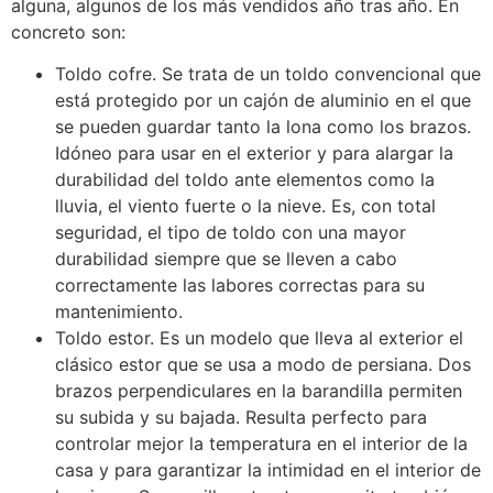
alguna, algunos de los más vendidos año tras año. En
concreto son:
Toldo cofre. Se trata de un toldo convencional que
está protegido por un cajón de aluminio en el que
se pueden guardar tanto la lona como los brazos.
Idóneo para usar en el exterior y para alargar la
durabilidad del toldo ante elementos como la
lluvia, el viento fuerte o la nieve. Es, con total
seguridad, el tipo de toldo con una mayor
durabilidad siempre que se lleven a cabo
correctamente las labores correctas para su
mantenimiento.
Toldo estor. Es un modelo que lleva al exterior el
clásico estor que se usa a modo de persiana. Dos
brazos perpendiculares en la barandilla permiten
su subida y su bajada. Resulta perfecto para
controlar mejor la temperatura en el interior de la
casa y para garantizar la intimidad en el interior de