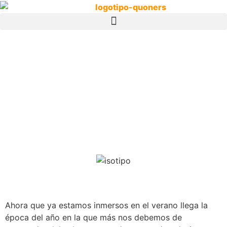
Ahora que ya estamos inmersos en el verano llega la
época del año en la que más nos debemos de